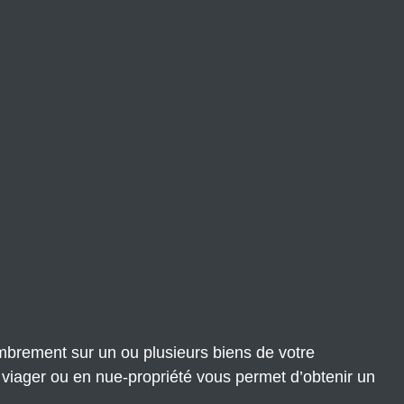
brement sur un ou plusieurs biens de votre
n viager ou en nue-propriété vous permet d’obtenir un