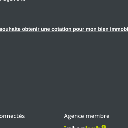
souhaite obtenir une cotation pour mon bien immobi
connectés
Agence membre