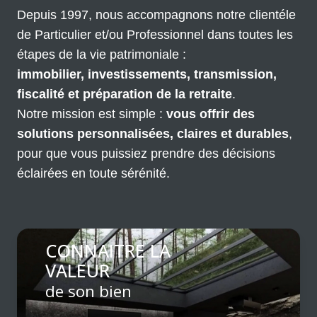
Depuis 1997, nous accompagnons notre clientéle
de Particulier et/ou Professionnel dans toutes les
étapes de la vie patrimoniale :
immobilier,
investissements, transmission,
fiscalité et préparation de la retraite
.
Notre mission est simple :
vous offrir des
solutions personnalisées, claires et durables
,
pour que vous puissiez prendre des décisions
éclairées en toute sérénité.
CONNAITRE LA
VALEUR
de son bien