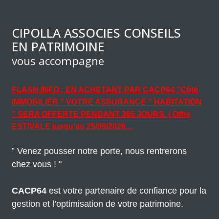
CIPOLLA ASSOCIES CONSEILS
EN PATRIMOINE
vous accompagne
FLASH INFO ; EN ACHETANT PAR CACP64 "Côté
IMMOBILIER " VOTRE ASSURANCE " HABITATION
" SERA OFFERTE PENDANT 365 JOURS. ( Offre
ESTIVALE jusqu'au 25/09/2026....
Venez pousser notre porte, nous rentrerons
"
chez vous ! "
CACP64
est votre partenaire de confiance pour la
gestion et l’optimisation de votre patrimoine.