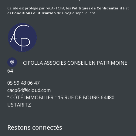
Ce site est protégé par reCAPTCHA, les
Politiques de Confidentialité
et
es
Conditions d'utilisation
de Google s'appliquent.
CIPOLLA ASSOCIES CONSEIL EN PATRIMOINE
64
05 59 43 06 47
cacp64@icloud.com
" CÔTÉ IMMOBILIER " 15 RUE DE BOURG 64480
USTARITZ
Restons connectés