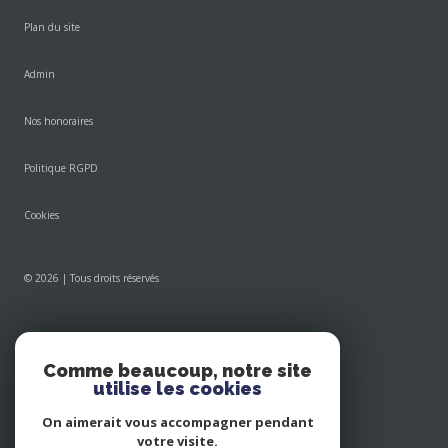
Plan du site
Admin
Nos honoraires
Politique RGPD
Cookies
© 2026 | Tous droits réservés
Réalisé par
Comme beaucoup, notre site
utilise les cookies
On aimerait vous accompagner pendant
votre visite.