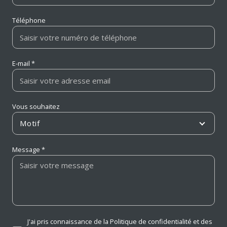
Téléphone
E-mail *
Vous souhaitez
Motif
Message *
J'ai pris connaissance de la Politique de confidentialité et des