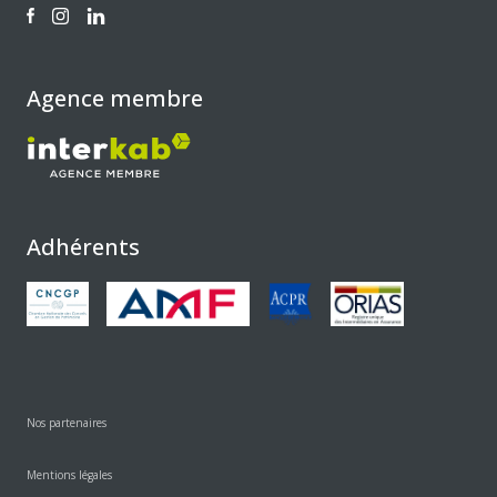
Agence membre
Adhérents
Nos partenaires
Mentions légales