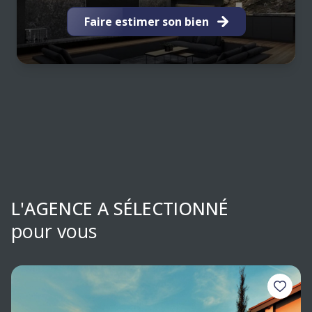
Faire estimer son bien
L'AGENCE A SÉLECTIONNÉ
pour vous