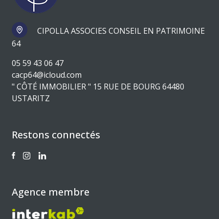
CIPOLLA ASSOCIES CONSEIL EN PATRIMOINE
64
05 59 43 06 47
cacp64@icloud.com
" CÔTÉ IMMOBILIER " 15 RUE DE BOURG 64480
USTARITZ
Restons connectés
Agence membre