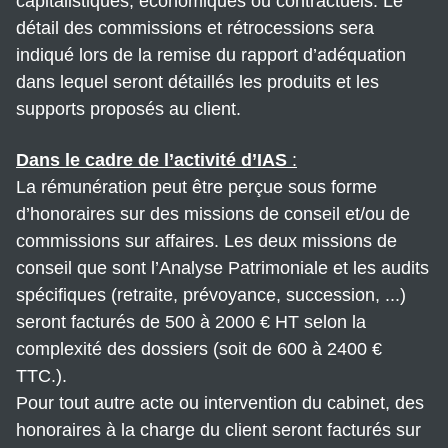
capitalistiques, économiques ou contractuels. Le
détail des commissions et rétrocessions sera
indiqué lors de la remise du rapport d’adéquation
dans lequel seront détaillés les produits et les
supports proposés au client.
Dans le cadre de l’activité d’IAS
:
La rémunération peut être perçue sous forme
d’honoraires sur des missions de conseil et/ou de
commissions sur affaires. Les deux missions de
conseil que sont l’Analyse Patrimoniale et les audits
spécifiques (retraite, prévoyance, succession, ...)
seront facturés de 500 à 2000 € HT selon la
complexité des dossiers (soit de 600 à 2400 €
TTC.).
Pour tout autre acte ou intervention du cabinet, des
honoraires à la charge du client seront facturés sur