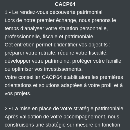
CACP64
1 • Le rendez-vous découverte patrimonial
Lors de notre premier échange, nous prenons le
temps d’analyser votre situation personnelle,
professionnelle, fiscale et patrimoniale.
Cet entretien permet d’identifier vos objectifs :
préparer votre retraite, réduire votre fiscalité,
développer votre patrimoine, protéger votre famille
ou optimiser vos investissements.
Votre conseiller CACP64 établit alors les premières
orientations et solutions adaptées à votre profil et à
vos projets.
2 • La mise en place de votre stratégie patrimoniale
Après validation de votre accompagnement, nous
construisons une stratégie sur mesure en fonction