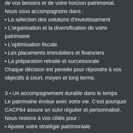
de vos besoins et de votre horizon patrimonial.
Nous vous accompagnons dans :
• La sélection des solutions d’investissement
• L’organisation et la diversification de votre
patrimoine
• L’optimisation fiscale
• Les placements immobiliers et financiers
• La préparation retraite et successorale
Chaque décision est pensée pour répondre à vos
objectifs à court, moyen et long terme.
3 • Un accompagnement durable dans le temps
Le patrimoine évolue avec votre vie. C’est pourquoi
CACP64 assure un suivi régulier et personnalisé.
Nous restons à vos côtés pour :
• Ajuster votre stratégie patrimoniale