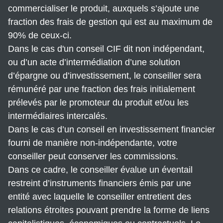
commercialiser le produit, auxquels s’ajoute une
fraction des frais de gestion qui est au maximum de
90% de ceux-ci.
Dans le cas d'un conseil CIF dit non indépendant,
ou d’un acte d’intermédiation d’une solution
d’épargne ou d’investissement, le conseiller sera
rémunéré par une fraction des frais initialement
prélevés par le promoteur du produit et/ou les
intermédiaires intercalés.
Dans le cas d’un conseil en investissement financier
fourni de manière non-indépendante, votre
conseiller peut conserver les commissions.
Dans ce cadre, le conseiller évalue un éventail
restreint d’instruments financiers émis par une
entité avec laquelle le conseiller entretient des
relations étroites pouvant prendre la forme de liens