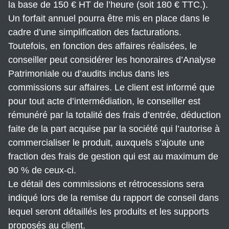
la base de 150 € HT de l’heure (soit 180 € TTC.).
Un forfait annuel pourra être mis en place dans le
cadre d’une simplification des facturations.
Toutefois, en fonction des affaires réalisées, le
conseiller peut considérer les honoraires d’Analyse
Patrimoniale ou d’audits inclus dans les
commissions sur affaires. Le client est informé que
pour tout acte d’intermédiation, le conseiller est
rémunéré par la totalité des frais d’entrée, déduction
faite de la part acquise par la société qui l’autorise à
commercialiser le produit, auxquels s’ajoute une
fraction des frais de gestion qui est au maximum de
90 % de ceux-ci.
Le détail des commissions et rétrocessions sera
indiqué lors de la remise du rapport de conseil dans
lequel seront détaillés les produits et les supports
proposés au client.