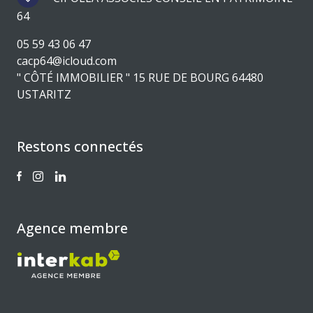
64
05 59 43 06 47
cacp64@icloud.com
" CÔTÉ IMMOBILIER " 15 RUE DE BOURG 64480
USTARITZ
Restons connectés
Agence membre