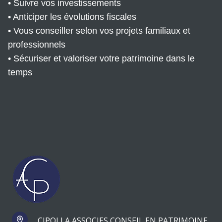
• Suivre vos investissements
• Anticiper les évolutions fiscales
• Vous conseiller selon vos projets familiaux et
professionnels
• Sécuriser et valoriser votre patrimoine dans le
temps
CIPOLLA ASSOCIES CONSEIL EN PATRIMOINE