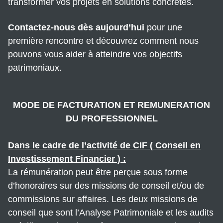
transformer vos projets en solutions concrètes.
Contactez-nous dès aujourd’hui
pour une
première rencontre et découvrez comment nous
pouvons vous aider à atteindre vos objectifs
patrimoniaux.
MODE DE FACTURATION ET REMUNERATION
DU PROFESSIONNEL
Dans le cadre de l’activité de CIF ( Conseil en
Investissement Financier ) :
La rémunération peut être perçue sous forme
d’honoraires sur des missions de conseil et/ou de
commissions sur affaires. Les deux missions de
conseil que sont l’Analyse Patrimoniale et les audits