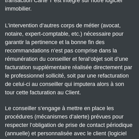
transaction Carte T est integré sur notre logiciel
immobilier.
L’intervention d’autres corps de métier (avocat,
notaire, expert-comptable, etc.) nécessaire pour
garantir la pertinence et la bonne fin des
recommandations n’est pas comprise dans la
rémunération du conseiller et feral’objet soit d’une
facturation supplémentaire réalisée directement par
le professionnel sollicité, soit par une refacturation
de celui-ci au conseiller qui imputera alors à son
tour cette facturation au Client.
Le conseiller s’engage à mettre en place les
procédures (mécanismes d’alerte) prévues pour
respecter l’obligation de prise de contact périodique
(annuelle) et personnalisée avec le client (logiciel