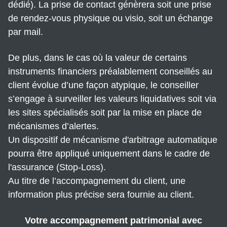
dédié). La prise de contact génèrera soit une prise
de rendez-vous physique ou visio, soit un échange
par mail.
De plus, dans le cas où la valeur de certains
instruments financiers préalablement conseillés au
client évolue d’une façon atypique, le conseiller
s’engage à surveiller les valeurs liquidatives soit via
les sites spécialisés soit par la mise en place de
mécanismes d’alertes.
Un dispositif de mécanisme d'arbitrage automatique
pourra être appliqué uniquement dans le cadre de
l'assurance (Stop-Loss).
Au titre de l’accompagnement du client, une
information plus précise sera fournie au client.
Votre accompagnement patrimonial avec