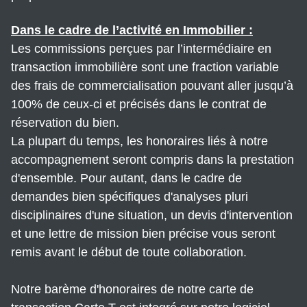
Dans le cadre de l’activité en Immobilier :
Les commissions perçues par l’intermédiaire en
transaction immobilière sont une fraction variable
des frais de commercialisation pouvant aller jusqu’à
100% de ceux-ci et précisés dans le contrat de
réservation du bien.
La plupart du temps, les honoraires liés à notre
accompagnement seront compris dans la prestation
d'ensemble. Pour autant, dans le cadre de
demandes bien spécifiques d'analyses pluri
disciplinaires d'une situation, un devis d'intervention
et une lettre de mission bien précise vous seront
remis avant le début de toute collaboration.
Notre barème d'honoraires de notre carte de