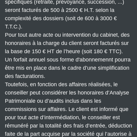
spécifiques (retraite, prévoyance, succession, ...)
seront facturés de 500 à 2500 € H.T. selon la
complexité des dossiers (soit de 600 à 3000 €
T.T.C.).
Pour tout autre acte ou intervention du cabinet, des
honoraires à la charge du client seront facturés sur
la base de 150 € HT de l’heure (soit 180 € TTC).
Un forfait annuel sous forme d'abonnemennt pourra
être mis en place dans le cadre d’une simplification
des facturations.
Toutefois, en fonction des affaires réalisées, le
conseiller peut considérer les honoraires d’Analyse
Patrimoniale ou d’audits inclus dans les
commissions sur affaires. Le client est informé que
pour tout acte d’intermédiation, le conseiller est
rémunéré par la totalité des frais d’entrée, déduction
faite de la part acquise par la société qui l’autorise à