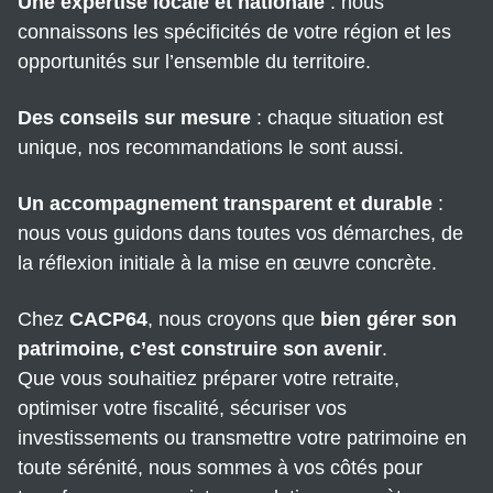
Une expertise locale et nationale
: nous
connaissons les spécificités de votre région et les
opportunités sur l’ensemble du territoire.
Des conseils sur mesure
: chaque situation est
unique, nos recommandations le sont aussi.
Un accompagnement transparent et durable
:
nous vous guidons dans toutes vos démarches, de
la réflexion initiale à la mise en œuvre concrète.
Chez
CACP64
, nous croyons que
bien gérer son
patrimoine, c’est construire son avenir
.
Que vous souhaitiez préparer votre retraite,
optimiser votre fiscalité, sécuriser vos
investissements ou transmettre votre patrimoine en
toute sérénité, nous sommes à vos côtés pour