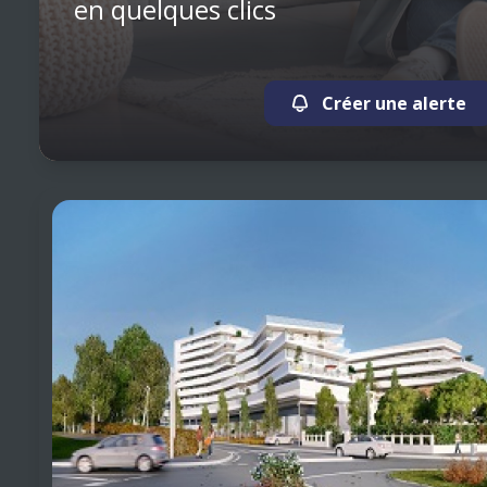
en quelques clics
Créer une alerte