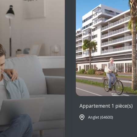
Appartement 1 pièce(s)
Anglet (64600)