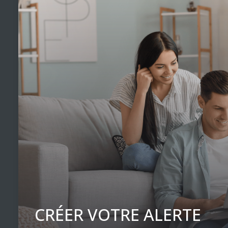
CRÉER VOTRE ALERTE