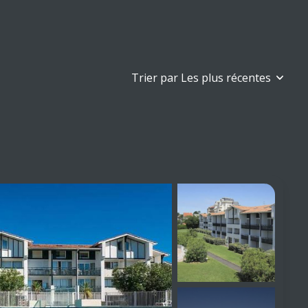
Trier par Les plus récentes