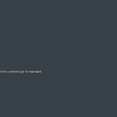
herche consenti par le mandant.