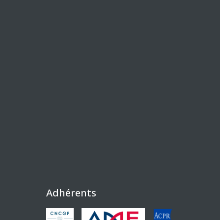
Adhérents