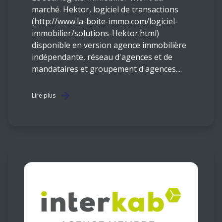
marché. Hektor, logiciel de transactions
(http://www.la-boite-immo.com/logiciel-
immobilier/solutions-Hektor.html)
disponible en version agence immobilière
indépendante, réseau d'agences et de
mandataires et groupement d'agences....
Lire plus