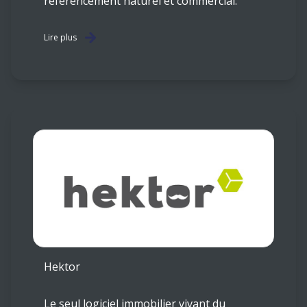
référencement naturel et commercial.
Lire plus
Hektor
Le seul logiciel immobilier vivant du