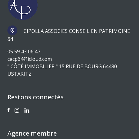
CIPOLLA ASSOCIES CONSEIL EN PATRIMOINE
64
05 59 43 06 47
cacp64@icloud.com
" CÔTÉ IMMOBILIER " 15 RUE DE BOURG 64480
USTARITZ
Restons connectés
Agence membre