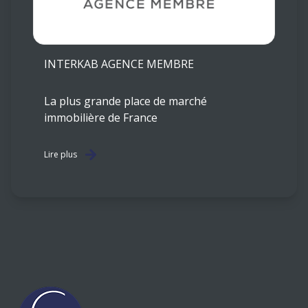
INTERKAB AGENCE MEMBRE
La plus grande place de marché
immobilière de France
Lire plus