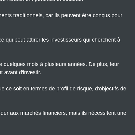
nts traditionnels, car ils peuvent être conçus pour
 ce qui peut attirer les investisseurs qui cherchent à
e quelques mois à plusieurs années. De plus, leur
 avant d'investir.
 ce soit en termes de profil de risque, d'objectifs de
éder aux marchés financiers, mais ils nécessitent une