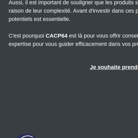
Aussi, il est important de souligner que les produits
raison de leur complexité. Avant d'investir dans ces
potentiels est essentielle.
C'est pourquoi
CACP64
est là pour vous offrir conse
expertise pour vous guider efficacement dans vos pro
Je souhaite prend