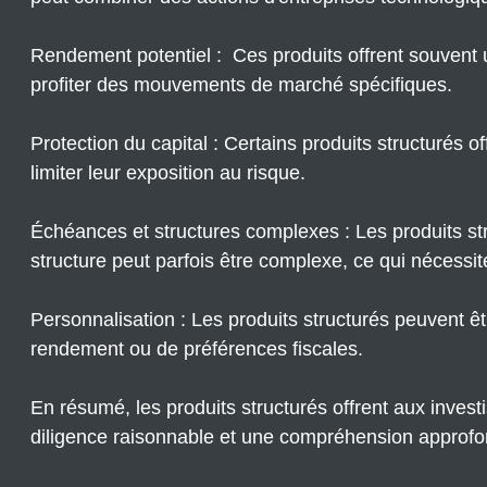
Rendement potentiel : Ces produits offrent souvent u
profiter des mouvements de marché spécifiques.
Protection du capital : Certains produits structurés off
limiter leur exposition au risque.
Échéances et structures complexes : Les produits st
structure peut parfois être complexe, ce qui nécess
Personnalisation : Les produits structurés peuvent êt
rendement ou de préférences fiscales.
En résumé, les produits structurés offrent aux inves
diligence raisonnable et une compréhension approfon