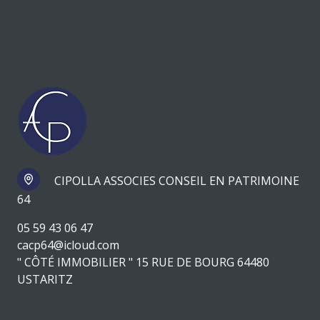
CIPOLLA ASSOCIES CONSEIL EN PATRIMOINE
64
05 59 43 06 47
cacp64@icloud.com
" CÔTÉ IMMOBILIER " 15 RUE DE BOURG 64480
USTARITZ