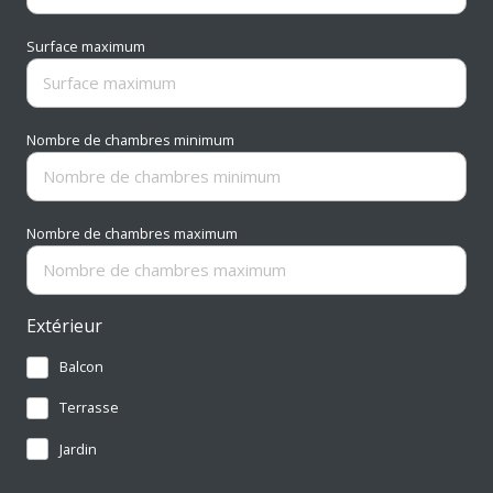
Surface maximum
Nombre de chambres minimum
Nombre de chambres maximum
Extérieur
Balcon
Terrasse
Jardin