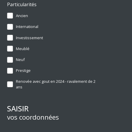
Particularités
Ancien
International
Investissement
Meublé
Neuf
Prestige
Renovée avec gout en 2024 - ravalement de 2
ans
SAISIR
vos coordonnées