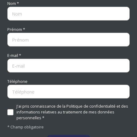
Nom *
Prénom *
E-mail *
Téléphone
J'ai pris connaissance de la Politique de confidentialité et des
informations relatives au traitement de mes données
personnelles *
* Champ obligatoire