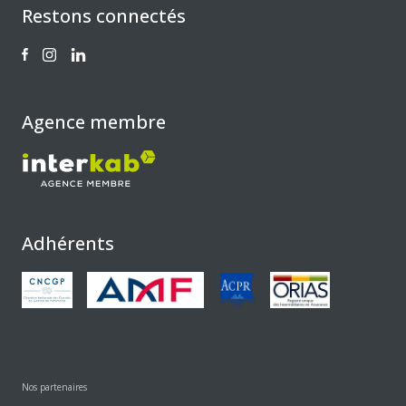
Restons connectés
Agence membre
Adhérents
Nos partenaires