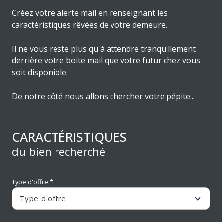
Créez votre alerte mail en renseignant les
caractéristiques rêvées de votre demeure.
Il ne vous reste plus qu'à attendre tranquillement
derrière votre boite mail que votre futur chez vous
soit disponible.
De notre côté nous allons chercher votre pépite...
CARACTÉRISTIQUES
du bien recherché
Type d'offre *
Type d'offre