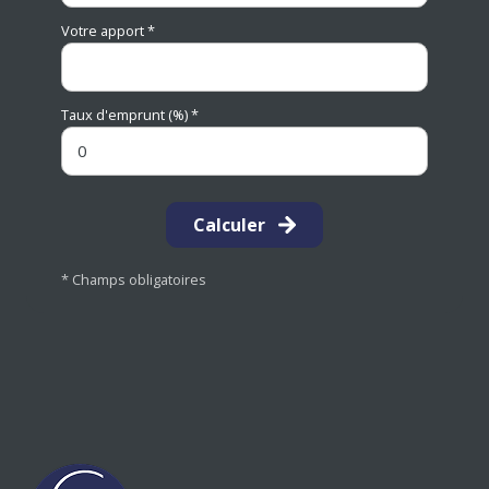
Votre apport *
Taux d'emprunt (%) *
Calculer
* Champs obligatoires