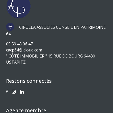
CIPOLLA ASSOCIES CONSEIL EN PATRIMOINE
64
05 59 43 06 47
cacp64@icloud.com
" CÔTÉ IMMOBILIER " 15 RUE DE BOURG 64480
USTARITZ
Restons connectés
Agence membre