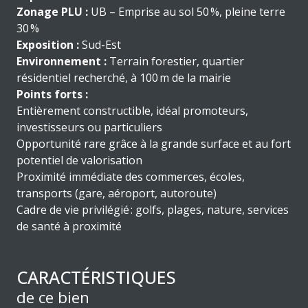
Zonage PLU :
UB – Emprise au sol 50 %, pleine terre
30 %
Exposition :
Sud-Est
Environnement :
Terrain forestier, quartier
résidentiel recherché, à 100 m de la mairie
Points forts :
Entièrement constructible, idéal promoteurs,
investisseurs ou particuliers
Opportunité rare grâce à la grande surface et au fort
potentiel de valorisation
Proximité immédiate des commerces, écoles,
transports (gare, aéroport, autoroute)
Cadre de vie privilégié : golfs, plages, nature, services
de santé à proximité
CARACTÉRISTIQUES
de ce bien