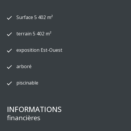
Surface 5 402 m²
terrain 5 402 m²
exposition Est-Ouest
arboré
piscinable
INFORMATIONS
financières