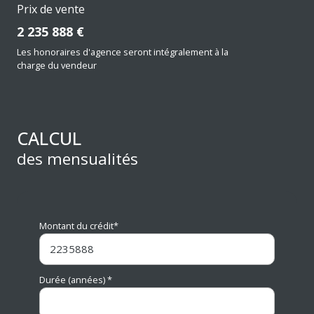
Prix de vente
2 235 888 €
Les honoraires d'agence seront intégralement à la
charge du vendeur
CALCUL
des mensualités
Montant du crédit*
Durée (années) *