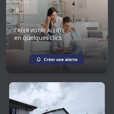
CRÉER VOTRE ALERTE
en quelques clics
Créer une alerte