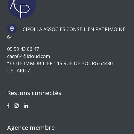
CIPOLLA ASSOCIES CONSEIL EN PATRIMOINE
64
05 59 43 06 47
cacp64@icloud.com
" CÔTÉ IMMOBILIER " 15 RUE DE BOURG 64480
USTARITZ
Restons connectés
Agence membre