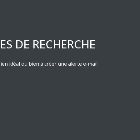
RES DE RECHERCHE
ien idéal ou bien à créer une alerte e-mail