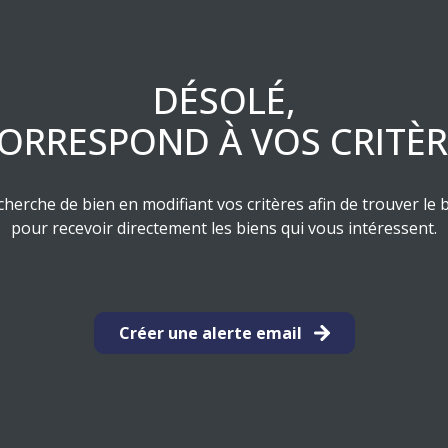
DÉSOLÉ,
ORRESPOND À VOS CRITÈ
herche de bien en modifiant vos critères afin de trouver le b
pour recevoir directement les biens qui vous intéressent.
Créer une alerte email