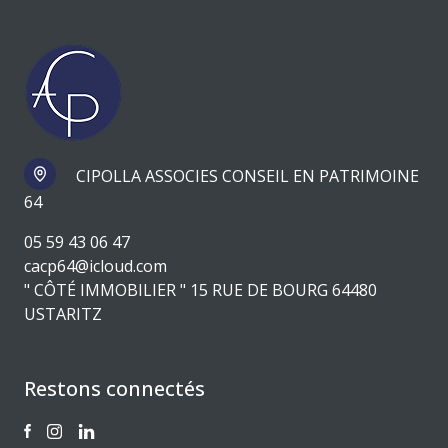
CIPOLLA ASSOCIES CONSEIL EN PATRIMOINE
64
05 59 43 06 47
cacp64@icloud.com
" CÔTÉ IMMOBILIER " 15 RUE DE BOURG 64480
USTARITZ
Restons connectés