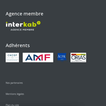
Agence membre
Adhérents
Nos partenaires
Mentions légales
Plan du site