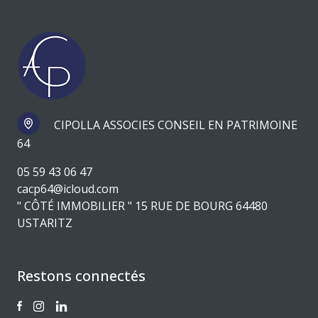
CIPOLLA ASSOCIES CONSEIL EN PATRIMOINE
64
05 59 43 06 47
cacp64@icloud.com
" CÔTÉ IMMOBILIER " 15 RUE DE BOURG 64480
USTARITZ
Restons connectés