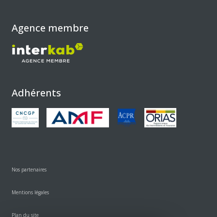
Agence membre
Adhérents
Nos partenaires
Mentions légales
Plan du site