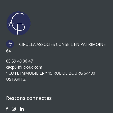
CIPOLLA ASSOCIES CONSEIL EN PATRIMOINE
64
05 59 43 06 47
cacp64@icloud.com
" CÔTÉ IMMOBILIER " 15 RUE DE BOURG 64480
USTARITZ
Restons connectés