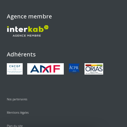
Agence membre
Adhérents
Nos partenaires
Mentions légales
Plan du site