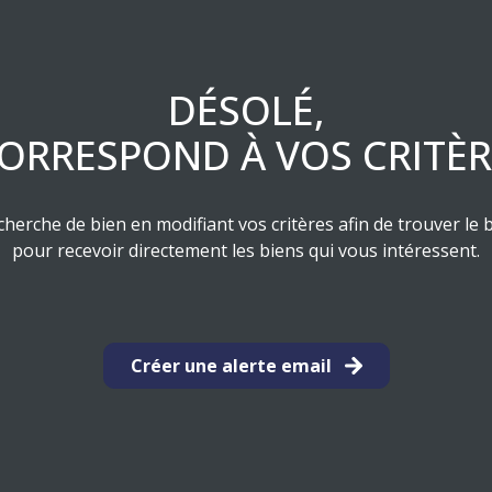
DÉSOLÉ,
ORRESPOND À VOS CRITÈ
herche de bien en modifiant vos critères afin de trouver le b
pour recevoir directement les biens qui vous intéressent.
Créer une alerte email