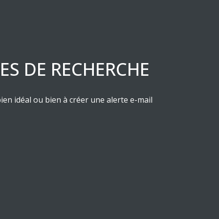
RES DE RECHERCHE
ien idéal ou bien à créer une alerte e-mail