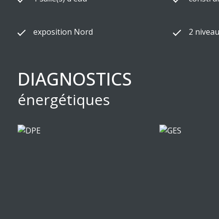
exposition Nord
2 niveau
DIAGNOSTICS
énergétiques