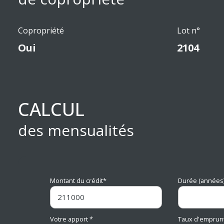
Copropriété
Lot n°
Oui
2104
CALCUL
des mensualités
Montant du crédit*
Durée (années)
Votre apport *
Taux d'emprunt