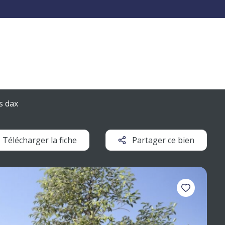
s dax
Télécharger la fiche
Partager ce bien