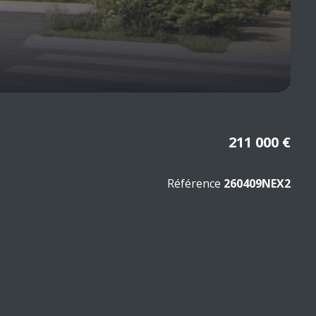
211 000 €
Référence
260409NEX2