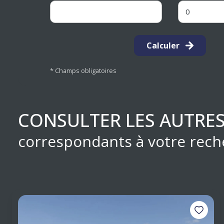
Calculer
* Champs obligatoires
CONSULTER LES AUTRES
correspondants à votre rech