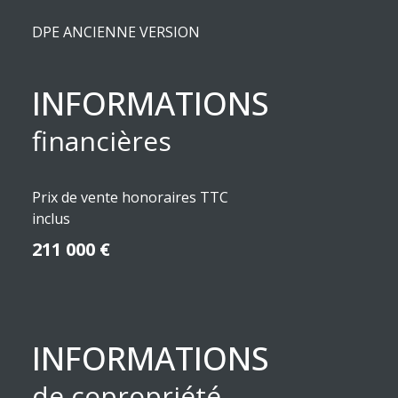
DPE ANCIENNE VERSION
INFORMATIONS
financières
Prix de vente honoraires TTC
inclus
211 000 €
INFORMATIONS
de copropriété