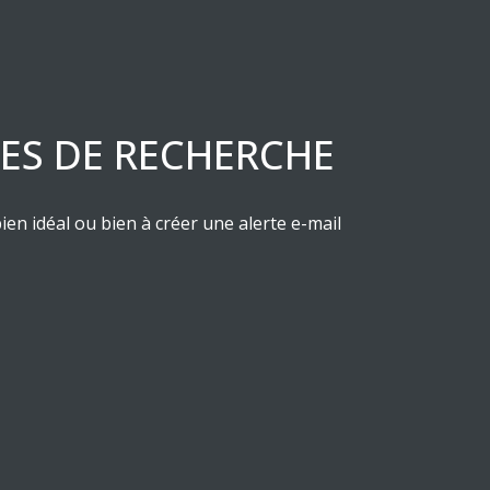
RES DE RECHERCHE
ien idéal ou bien à créer une alerte e-mail