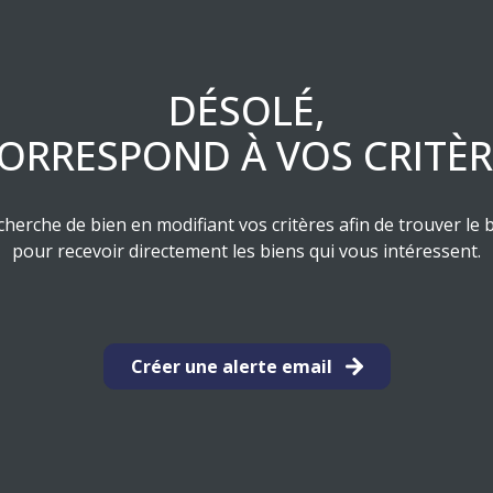
DÉSOLÉ,
ORRESPOND À VOS CRITÈ
herche de bien en modifiant vos critères afin de trouver le b
pour recevoir directement les biens qui vous intéressent.
Créer une alerte email