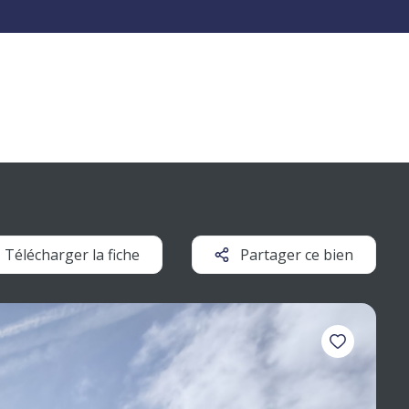
Télécharger la fiche
Partager ce bien