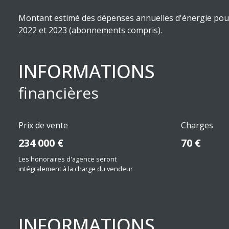
Montant estimé des dépenses annuelles d'énergie pour 
2022 et 2023 (abonnements compris).
INFORMATIONS
financières
Prix de vente
Charges
234 000 €
70 €
Les honoraires d'agence seront
intégralement à la charge du vendeur
INFORMATIONS