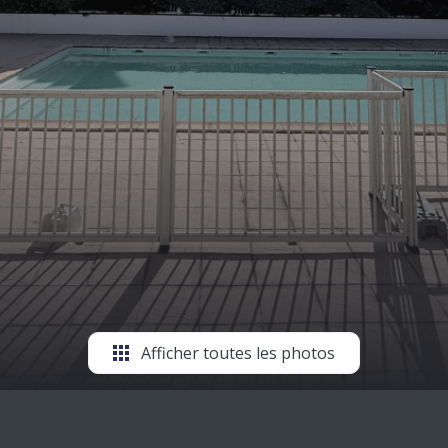
Afficher toutes les photos