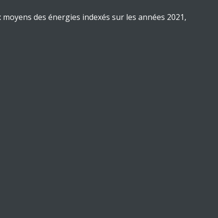
x moyens des énergies indexés sur les années 2021,