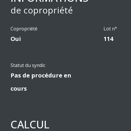
de copropriété
Copropriété
Lot n°
Oui
114
Statut du syndic
Pas de procédure en
cours
CALCUL