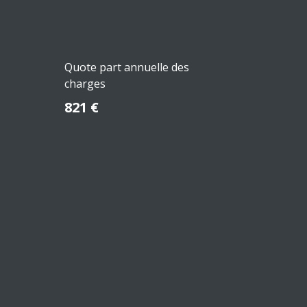
Quote part annuelle des
charges
821 €