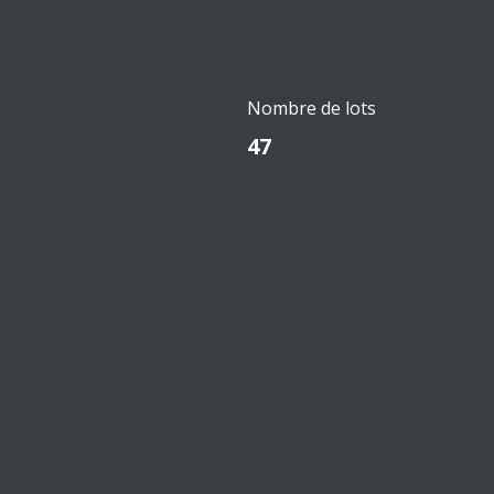
Nombre de lots
47