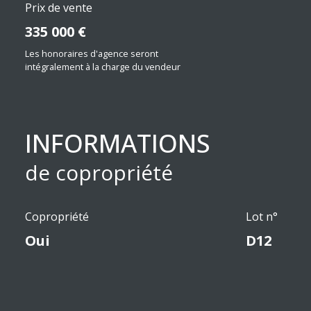
Prix de vente
335 000 €
Les honoraires d'agence seront
intégralement à la charge du vendeur
INFORMATIONS
de copropriété
Copropriété
Lot n°
Oui
D12