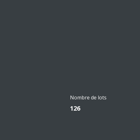
Nombre de lots
126