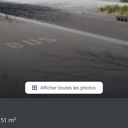
Afficher toutes les photos
.51 m²