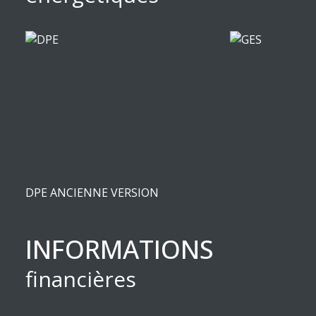
DPE ANCIENNE VERSION
INFORMATIONS
financières