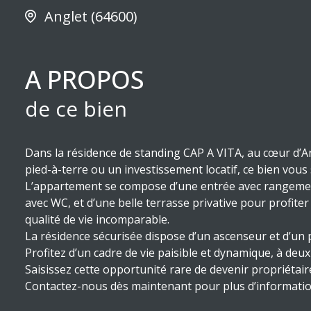
Anglet (64600)
A PROPOS
de ce bien
Dans la résidence de standing CAP A VITA, au cœur d’A
pied-à-terre ou un investissement locatif, ce bien vous
L’appartement se compose d’une entrée avec rangement
avec WC, et d’une belle terrasse privative pour profit
qualité de vie incomparable.
La résidence sécurisée dispose d’un ascenseur et d’un 
Profitez d’un cadre de vie paisible et dynamique, à deu
Saisissez cette opportunité rare de devenir propriétair
Contactez-nous dès maintenant pour plus d’information