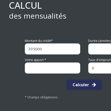
CALCUL
des mensualités
Montant du crédit*
Durée (années)
Votre apport *
Taux d'emprunt
Calculer
* Champs obligatoires