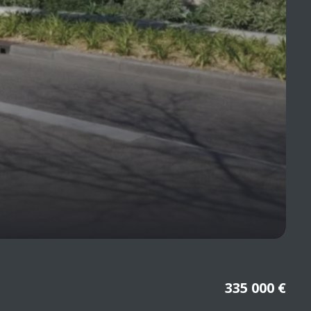
335 000 €